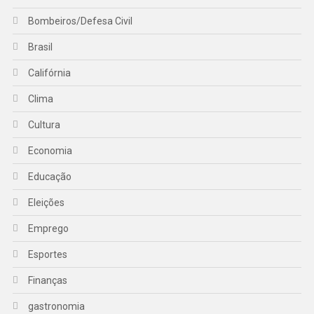
Bombeiros/Defesa Civil
Brasil
Califórnia
Clima
Cultura
Economia
Educação
Eleições
Emprego
Esportes
Finanças
gastronomia