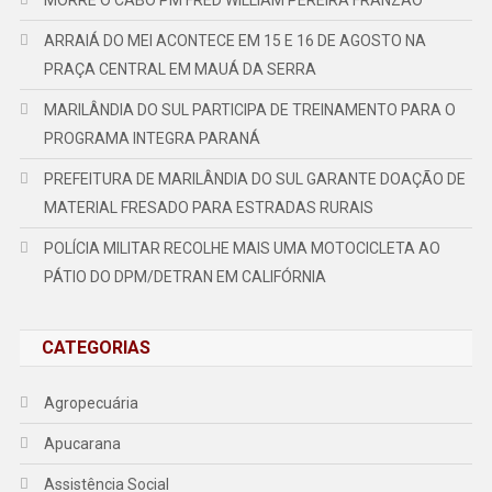
ARRAIÁ DO MEI ACONTECE EM 15 E 16 DE AGOSTO NA
PRAÇA CENTRAL EM MAUÁ DA SERRA
MARILÂNDIA DO SUL PARTICIPA DE TREINAMENTO PARA O
PROGRAMA INTEGRA PARANÁ
PREFEITURA DE MARILÂNDIA DO SUL GARANTE DOAÇÃO DE
MATERIAL FRESADO PARA ESTRADAS RURAIS
POLÍCIA MILITAR RECOLHE MAIS UMA MOTOCICLETA AO
PÁTIO DO DPM/DETRAN EM CALIFÓRNIA
CATEGORIAS
Agropecuária
Apucarana
Assistência Social