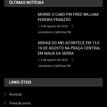
ÚLTIMAS NOTÍCIAS
MORRE O CABO PM FRED WILLIAM
PEREIRA FRANZÃO
4 de agosto de 2026
Jornalismo Califórnia FM
ARRAIÁ DO MEI ACONTECE EM 15 E
16 DE AGOSTO NA PRAÇA CENTRAL
EM MAUÁ DA SERRA
3 de agosto de 2026
Jornalismo Califórnia FM
LINKS ÚTEIS
Acessar
Feed de posts