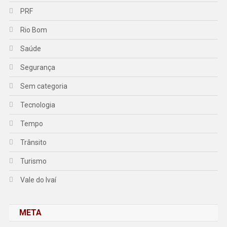
PRF
Rio Bom
Saúde
Segurança
Sem categoria
Tecnologia
Tempo
Trânsito
Turismo
Vale do Ivaí
META