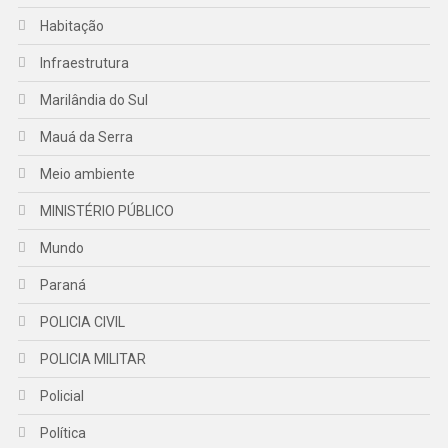
Habitação
Infraestrutura
Marilândia do Sul
Mauá da Serra
Meio ambiente
MINISTÉRIO PÚBLICO
Mundo
Paraná
POLICIA CIVIL
POLICIA MILITAR
Policial
Política