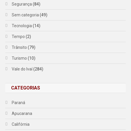
Segurança
(84)
Sem categoria
(49)
Tecnologia
(14)
Tempo
(2)
Trânsito
(79)
Turismo
(10)
Vale do Ivaí
(284)
CATEGORIAS
Paraná
Apucarana
Califórnia