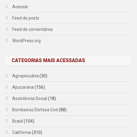
Acessar
Feed de posts
Feed de comentários
WordPress.org
CATEGORIAS MAIS ACESSADAS
Agropecuária
(30)
Apucarana
(156)
Assistência Social
(18)
Bombeiros/Defesa Civil
(88)
Brasil
(104)
Califórnia
(310)