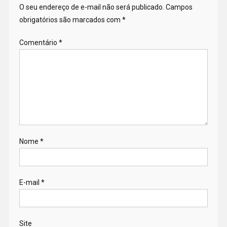
O seu endereço de e-mail não será publicado.
Campos
obrigatórios são marcados com
*
Comentário
*
Nome
*
E-mail
*
Site