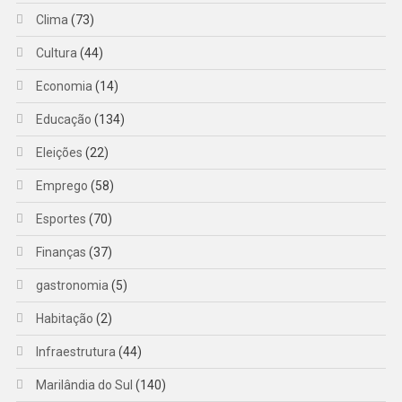
Clima
(73)
Cultura
(44)
Economia
(14)
Educação
(134)
Eleições
(22)
Emprego
(58)
Esportes
(70)
Finanças
(37)
gastronomia
(5)
Habitação
(2)
Infraestrutura
(44)
Marilândia do Sul
(140)