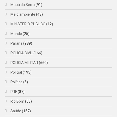
Mauá da Serra
(91)
Meio ambiente
(48)
MINISTÉRIO PÚBLICO
(12)
Mundo
(25)
Paraná
(989)
POLICIA CIVIL
(166)
POLICIA MILITAR
(660)
Policial
(195)
Política
(5)
PRF
(87)
Rio Bom
(53)
Saúde
(157)