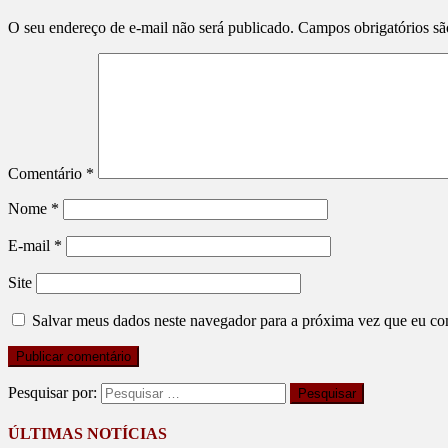
O seu endereço de e-mail não será publicado.
Campos obrigatórios s
Comentário
*
Nome
*
E-mail
*
Site
Salvar meus dados neste navegador para a próxima vez que eu co
Pesquisar por:
ÚLTIMAS NOTÍCIAS