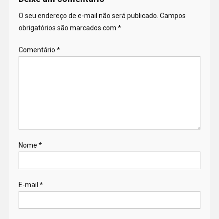
O seu endereço de e-mail não será publicado.
Campos
obrigatórios são marcados com
*
Comentário
*
Nome
*
E-mail
*