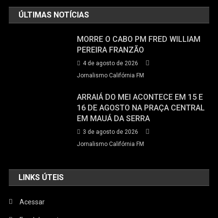
ÚLTIMAS NOTÍCIAS
MORRE O CABO PM FRED WILLIAM
PEREIRA FRANZÃO
4 de agosto de 2026
Jornalismo Califórnia FM
ARRAIÁ DO MEI ACONTECE EM 15 E
16 DE AGOSTO NA PRAÇA CENTRAL
EM MAUÁ DA SERRA
3 de agosto de 2026
Jornalismo Califórnia FM
LINKS ÚTEIS
Acessar