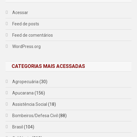
Acessar
Feed de posts
Feed de comentários
WordPress.org
CATEGORIAS MAIS ACESSADAS
Agropecuária
(30)
Apucarana
(156)
Assistência Social
(18)
Bombeiros/Defesa Civil
(88)
Brasil
(104)