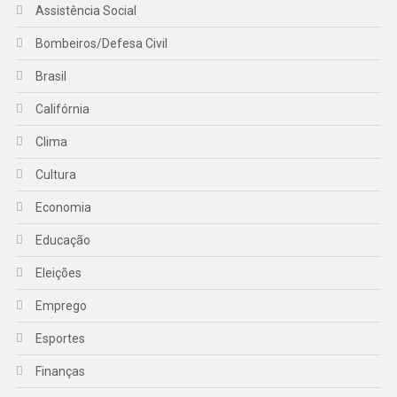
Assistência Social
Bombeiros/Defesa Civil
Brasil
Califórnia
Clima
Cultura
Economia
Educação
Eleições
Emprego
Esportes
Finanças