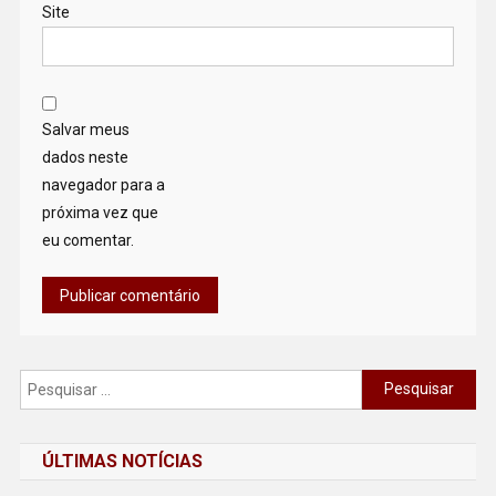
Site
Salvar meus
dados neste
navegador para a
próxima vez que
eu comentar.
Pesquisar
por:
ÚLTIMAS NOTÍCIAS