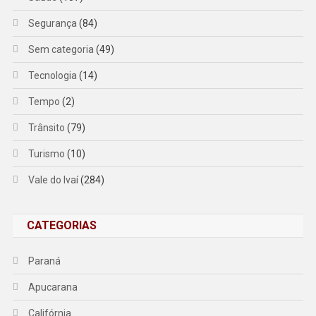
Segurança
(84)
Sem categoria
(49)
Tecnologia
(14)
Tempo
(2)
Trânsito
(79)
Turismo
(10)
Vale do Ivaí
(284)
CATEGORIAS
Paraná
Apucarana
Califórnia