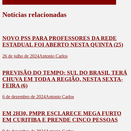
CONFIRMADO, SE TORNA O SEGUNDO DA REGIÃO
Notícias relacionadas
NOVO PSS PARA PROFESSORES DA REDE
ESTADUAL FOI ABERTO NESTA QUINTA (25)
26 de julho de 2024
Antonio Carlos
PREVISÃO DO TEMPO: SUL DO BRASIL TERÁ
CHUVA EM TODA A REGIÃO, NESTA SEXTA-
FEIRA (6)
6 de dezembro de 2024
Antonio Carlos
EM 2H30, PMPR ESCLARECE MEGA FURTO
EM CURITIBA E PRENDE CINCO PESSOAS