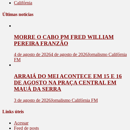
Califórnia
Últimas notícias
MORRE O CABO PM FRED WILLIAM
PEREIRA FRANZÃO
4 de agosto de 2026
4 de agosto de 2026
Jornalismo Califórnia
FM
ARRAIÁ DO MEI ACONTECE EM 15 E 16
DE AGOSTO NA PRAÇA CENTRAL EM
MAUÁ DA SERRA
3 de agosto de 2026
Jornalismo Califórnia FM
Links úteis
Acessar
Feed de posts