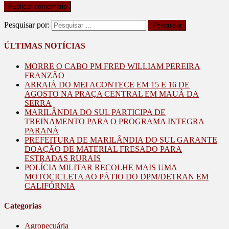
Pesquisar por:
ÚLTIMAS NOTÍCIAS
MORRE O CABO PM FRED WILLIAM PEREIRA
FRANZÃO
ARRAIÁ DO MEI ACONTECE EM 15 E 16 DE
AGOSTO NA PRAÇA CENTRAL EM MAUÁ DA
SERRA
MARILÂNDIA DO SUL PARTICIPA DE
TREINAMENTO PARA O PROGRAMA INTEGRA
PARANÁ
PREFEITURA DE MARILÂNDIA DO SUL GARANTE
DOAÇÃO DE MATERIAL FRESADO PARA
ESTRADAS RURAIS
POLÍCIA MILITAR RECOLHE MAIS UMA
MOTOCICLETA AO PÁTIO DO DPM/DETRAN EM
CALIFÓRNIA
Categorias
Agropecuária