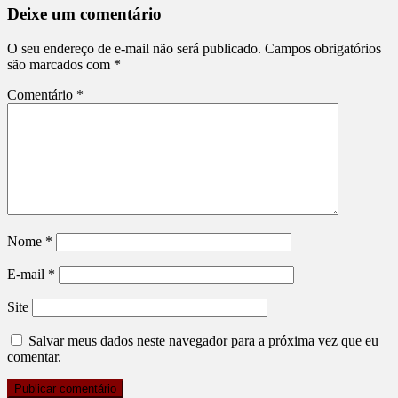
Deixe um comentário
O seu endereço de e-mail não será publicado.
Campos obrigatórios
são marcados com
*
Comentário
*
Nome
*
E-mail
*
Site
Salvar meus dados neste navegador para a próxima vez que eu
comentar.