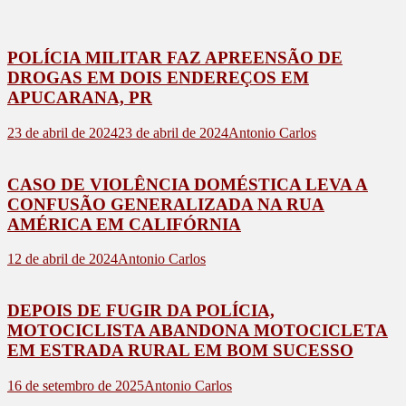
POLÍCIA MILITAR FAZ APREENSÃO DE
DROGAS EM DOIS ENDEREÇOS EM
APUCARANA, PR
23 de abril de 2024
23 de abril de 2024
Antonio Carlos
CASO DE VIOLÊNCIA DOMÉSTICA LEVA A
CONFUSÃO GENERALIZADA NA RUA
AMÉRICA EM CALIFÓRNIA
12 de abril de 2024
Antonio Carlos
DEPOIS DE FUGIR DA POLÍCIA,
MOTOCICLISTA ABANDONA MOTOCICLETA
EM ESTRADA RURAL EM BOM SUCESSO
16 de setembro de 2025
Antonio Carlos