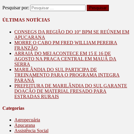
Pesquisar por:
ÚLTIMAS NOTÍCIAS
CONSEGS DA REGIÃO DO 10° BPM SE REÚNEM EM
APUCARANA
MORRE O CABO PM FRED WILLIAM PEREIRA
FRANZÃO
ARRAIÁ DO MEI ACONTECE EM 15 E 16 DE
AGOSTO NA PRAÇA CENTRAL EM MAUÁ DA
SERRA
MARILÂNDIA DO SUL PARTICIPA DE
TREINAMENTO PARA O PROGRAMA INTEGRA
PARANÁ
PREFEITURA DE MARILÂNDIA DO SUL GARANTE
DOAÇÃO DE MATERIAL FRESADO PARA
ESTRADAS RURAIS
Categorias
Agropecuária
Apucarana
Assistência Social