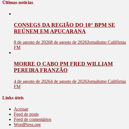
Últimas notícias
CONSEGS DA REGIÃO DO 10° BPM SE
REÚNEM EM APUCARANA
8 de agosto de 2026
8 de agosto de 2026
Jornalismo Califórnia
FM
MORRE O CABO PM FRED WILLIAM
PEREIRA FRANZÃO
4 de agosto de 2026
4 de agosto de 2026
Jornalismo Califórnia
FM
Links úteis
Acessar
Feed de posts
Feed de comentários
WordPress.org