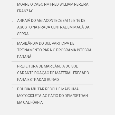
MORRE O CABO PM FRED WILLIAM PEREIRA
FRANZÃO
ARRAIÁ DO MEI ACONTECE EM 15 E 16 DE
AGOSTO NA PRAÇA CENTRAL EM MAUÁ DA
SERRA
a
MARILÂNDIA DO SUL PARTICIPA DE
TREINAMENTO PARA O PROGRAMA INTEGRA
PARANÁ
PREFEITURA DE MARILÂNDIA DO SUL
GARANTE DOAÇÃO DE MATERIAL FRESADO
PARA ESTRADAS RURAIS
POLÍCIA MILITAR RECOLHE MAIS UMA
MOTOCICLETA AO PÁTIO DO DPM/DETRAN
EM CALIFÓRNIA