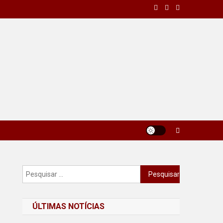
Pesquisar
por:
ÚLTIMAS NOTÍCIAS