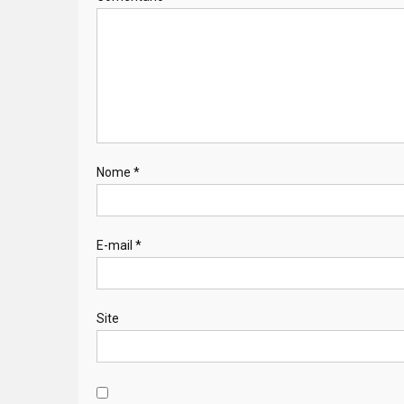
Nome
*
E-mail
*
Site