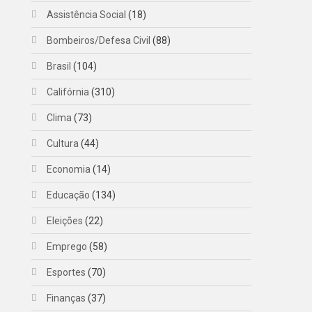
Assistência Social
(18)
Bombeiros/Defesa Civil
(88)
Brasil
(104)
Califórnia
(310)
Clima
(73)
Cultura
(44)
Economia
(14)
Educação
(134)
Eleições
(22)
Emprego
(58)
Esportes
(70)
Finanças
(37)