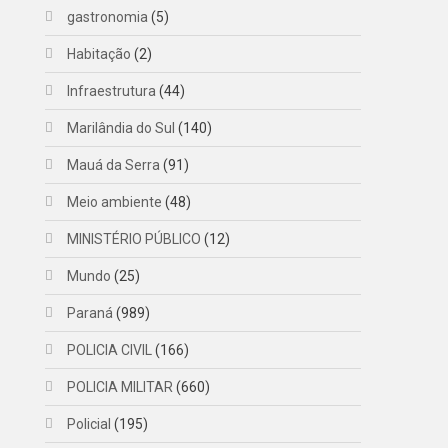
gastronomia
(5)
Habitação
(2)
Infraestrutura
(44)
Marilândia do Sul
(140)
Mauá da Serra
(91)
Meio ambiente
(48)
MINISTÉRIO PÚBLICO
(12)
Mundo
(25)
Paraná
(989)
POLICIA CIVIL
(166)
POLICIA MILITAR
(660)
Policial
(195)