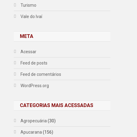
Turismo
Vale do Ivaí
META
Acessar
Feed de posts
Feed de comentários
WordPress.org
CATEGORIAS MAIS ACESSADAS
Agropecuária
(30)
Apucarana
(156)