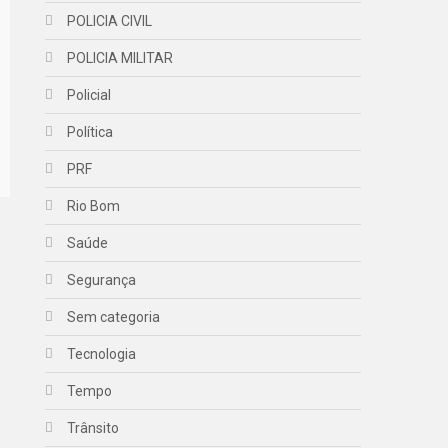
POLICIA CIVIL
POLICIA MILITAR
Policial
Política
PRF
Rio Bom
Saúde
Segurança
Sem categoria
Tecnologia
Tempo
Trânsito