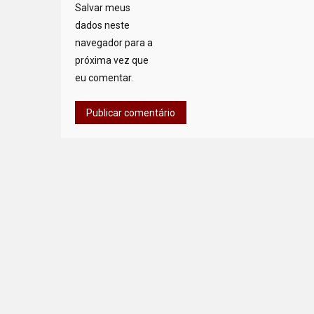
Salvar meus
dados neste
navegador para a
próxima vez que
eu comentar.