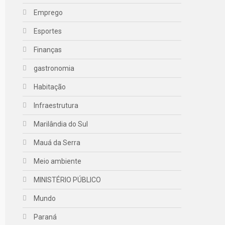
Emprego
Esportes
Finanças
gastronomia
Habitação
Infraestrutura
Marilândia do Sul
Mauá da Serra
Meio ambiente
MINISTÉRIO PÚBLICO
Mundo
Paraná