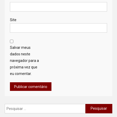
Site
Salvar meus
dados neste
navegador para a
próxima vez que
eu comentar.
Pesquisar
por: