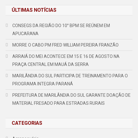
ÚLTIMAS NOTÍCIAS
CONSEGS DA REGIÃO DO 10° BPM SE REÚNEM EM
APUCARANA
MORRE O CABO PM FRED WILLIAM PEREIRA FRANZÃO
ARRAIÁ DO MEI ACONTECE EM 15 E 16 DE AGOSTO NA
PRAÇA CENTRAL EM MAUÁ DA SERRA
MARILÂNDIA DO SUL PARTICIPA DE TREINAMENTO PARA O
PROGRAMA INTEGRA PARANÁ
PREFEITURA DE MARILÂNDIA DO SUL GARANTE DOAÇÃO DE
MATERIAL FRESADO PARA ESTRADAS RURAIS
CATEGORIAS