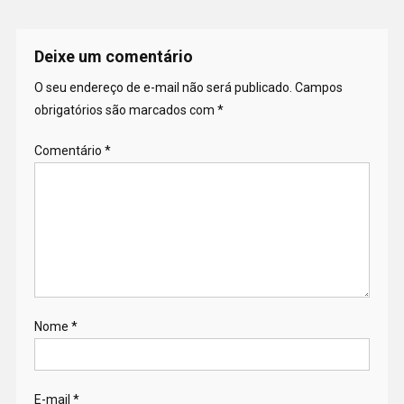
Deixe um comentário
O seu endereço de e-mail não será publicado.
Campos
obrigatórios são marcados com
*
Comentário
*
Nome
*
E-mail
*