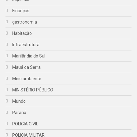
Finanças
gastronomia
Habitação
Infraestrutura
Marilândia do Sul
Mauá da Serra
Meio ambiente
MINISTÉRIO PÚBLICO
Mundo
Paraná
POLICIA CIVIL
POLICIA MILITAR