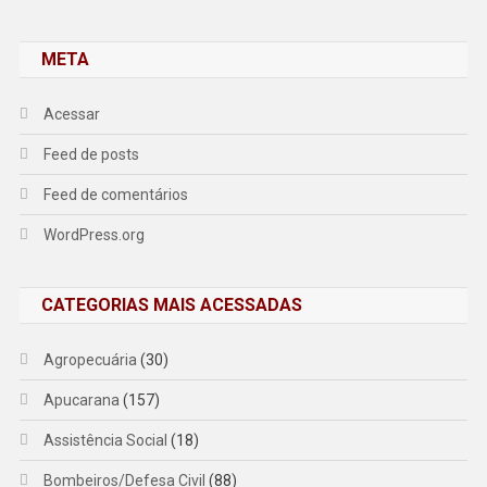
META
Acessar
Feed de posts
Feed de comentários
WordPress.org
CATEGORIAS MAIS ACESSADAS
Agropecuária
(30)
Apucarana
(157)
Assistência Social
(18)
Bombeiros/Defesa Civil
(88)