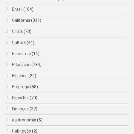
Brasil
(104)
Califórnia
(311)
Clima
(73)
Cultura
(44)
Economia
(14)
Educação
(134)
Eleições
(22)
Emprego
(58)
Esportes
(70)
Finanças
(37)
gastronomia
(5)
Habitação
(2)