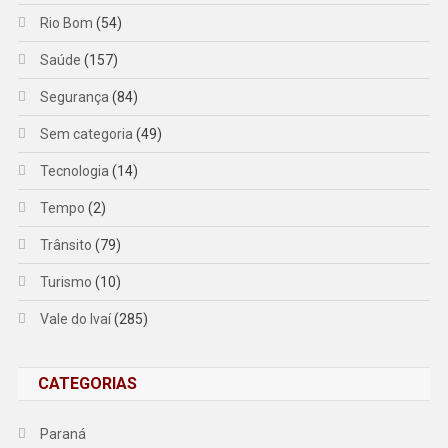
Rio Bom
(54)
Saúde
(157)
Segurança
(84)
Sem categoria
(49)
Tecnologia
(14)
Tempo
(2)
Trânsito
(79)
Turismo
(10)
Vale do Ivaí
(285)
CATEGORIAS
Paraná