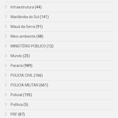
Infraestrutura
(44)
Marilândia do Sul
(141)
Mauá da Serra
(91)
Meio ambiente
(48)
MINISTÉRIO PÚBLICO
(12)
Mundo
(25)
Paraná
(989)
POLICIA CIVIL
(166)
POLICIA MILITAR
(661)
Policial
(195)
Política
(5)
PRF
(87)