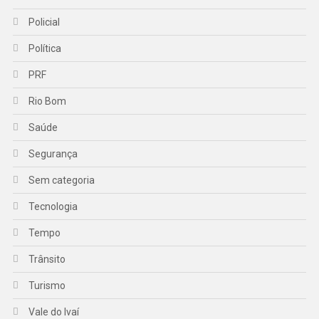
Policial
Política
PRF
Rio Bom
Saúde
Segurança
Sem categoria
Tecnologia
Tempo
Trânsito
Turismo
Vale do Ivaí