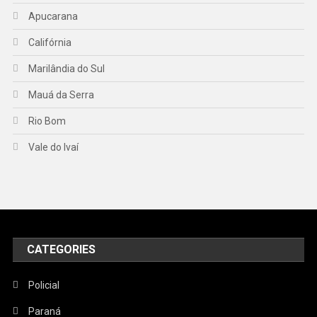
Apucarana
Califórnia
Marilândia do Sul
Mauá da Serra
Rio Bom
Vale do Ivaí
CATEGORIES
Policial
Paraná