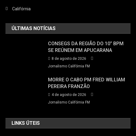
Califórnia
ÚLTIMAS NOTÍCIAS
CONSEGS DA REGIÃO DO 10° BPM
SE REÚNEM EM APUCARANA
8 de agosto de 2026
Jornalismo Califórnia FM
MORRE O CABO PM FRED WILLIAM
PEREIRA FRANZÃO
4 de agosto de 2026
Jornalismo Califórnia FM
LINKS ÚTEIS