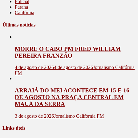
Policial
Paraná
Califórnia
Últimas notícias
MORRE O CABO PM FRED WILLIAM
PEREIRA FRANZÃO
4 de agosto de 2026
4 de agosto de 2026
Jornalismo Califórnia
FM
ARRAIÁ DO MEI ACONTECE EM 15 E 16
DE AGOSTO NA PRAÇA CENTRAL EM
MAUÁ DA SERRA
3 de agosto de 2026
Jornalismo Califórnia FM
Links úteis