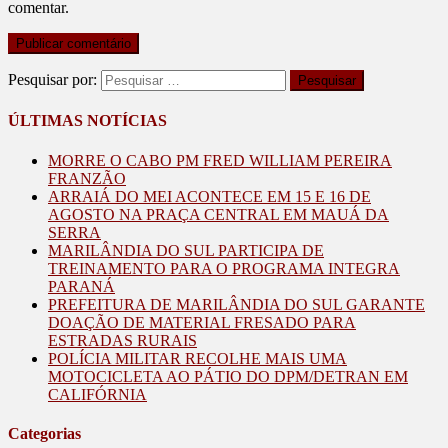
comentar.
Pesquisar por:
ÚLTIMAS NOTÍCIAS
MORRE O CABO PM FRED WILLIAM PEREIRA
FRANZÃO
ARRAIÁ DO MEI ACONTECE EM 15 E 16 DE
AGOSTO NA PRAÇA CENTRAL EM MAUÁ DA
SERRA
MARILÂNDIA DO SUL PARTICIPA DE
TREINAMENTO PARA O PROGRAMA INTEGRA
PARANÁ
PREFEITURA DE MARILÂNDIA DO SUL GARANTE
DOAÇÃO DE MATERIAL FRESADO PARA
ESTRADAS RURAIS
POLÍCIA MILITAR RECOLHE MAIS UMA
MOTOCICLETA AO PÁTIO DO DPM/DETRAN EM
CALIFÓRNIA
Categorias