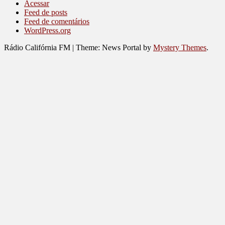
Acessar
Feed de posts
Feed de comentários
WordPress.org
Rádio Califórnia FM
|
Theme: News Portal by
Mystery Themes
.