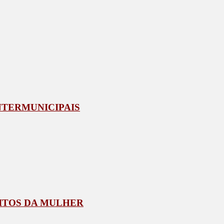
NTERMUNICIPAIS
EITOS DA MULHER