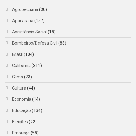
Agropecuária
(30)
Apucarana
(157)
Assistência Social
(18)
Bombeiros/Defesa Civil
(88)
Brasil
(104)
Califórnia
(311)
Clima
(73)
Cultura
(44)
Economia
(14)
Educação
(134)
Eleições
(22)
Emprego
(58)