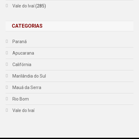
Vale do Ivaí
(285)
CATEGORIAS
Paraná
Apucarana
Califórnia
Marilândia do Sul
Mauá da Serra
Rio Bom
Vale do Ivaí