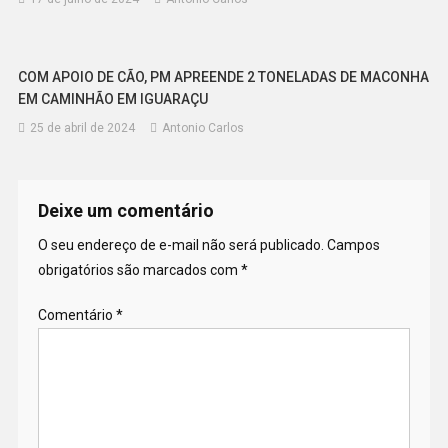
COM APOIO DE CÃO, PM APREENDE 2 TONELADAS DE MACONHA
EM CAMINHÃO EM IGUARAÇU
25 de abril de 2024
Antonio Carlos
Deixe um comentário
O seu endereço de e-mail não será publicado.
Campos
obrigatórios são marcados com
*
Comentário
*