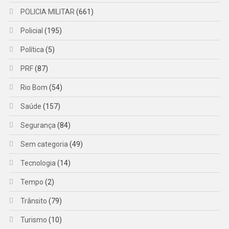
POLICIA MILITAR
(661)
Policial
(195)
Política
(5)
PRF
(87)
Rio Bom
(54)
Saúde
(157)
Segurança
(84)
Sem categoria
(49)
Tecnologia
(14)
Tempo
(2)
Trânsito
(79)
Turismo
(10)