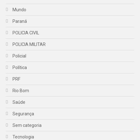
Mundo
Paraná
POLICIA CIVIL
POLICIA MILITAR
Policial
Política
PRF
Rio Bom
Saúde
Segurança
Sem categoria
Tecnologia