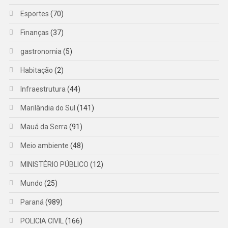
Esportes
(70)
Finanças
(37)
gastronomia
(5)
Habitação
(2)
Infraestrutura
(44)
Marilândia do Sul
(141)
Mauá da Serra
(91)
Meio ambiente
(48)
MINISTÉRIO PÚBLICO
(12)
Mundo
(25)
Paraná
(989)
POLICIA CIVIL
(166)