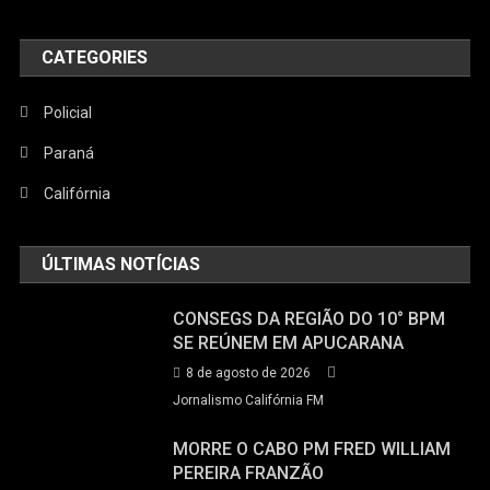
CATEGORIES
Policial
Paraná
Califórnia
ÚLTIMAS NOTÍCIAS
CONSEGS DA REGIÃO DO 10° BPM
SE REÚNEM EM APUCARANA
8 de agosto de 2026
Jornalismo Califórnia FM
MORRE O CABO PM FRED WILLIAM
PEREIRA FRANZÃO