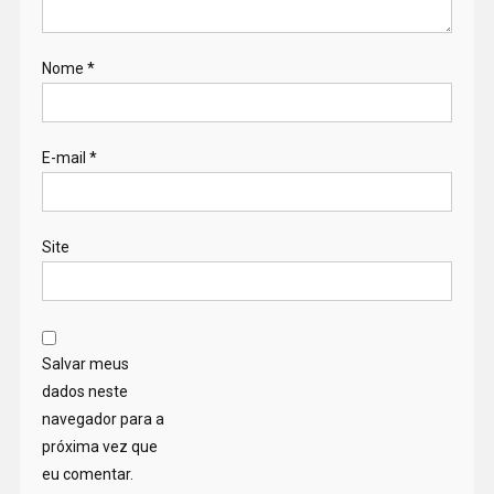
Nome
*
E-mail
*
Site
Salvar meus
dados neste
navegador para a
próxima vez que
eu comentar.