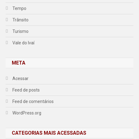
Tempo
Trânsito
Turismo
Vale do Ivaí
META
Acessar
Feed de posts
Feed de comentários
WordPress.org
CATEGORIAS MAIS ACESSADAS