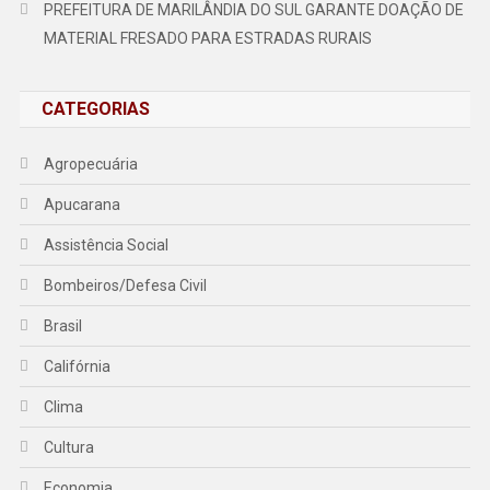
PREFEITURA DE MARILÂNDIA DO SUL GARANTE DOAÇÃO DE
MATERIAL FRESADO PARA ESTRADAS RURAIS
CATEGORIAS
Agropecuária
Apucarana
Assistência Social
Bombeiros/Defesa Civil
Brasil
Califórnia
Clima
Cultura
Economia