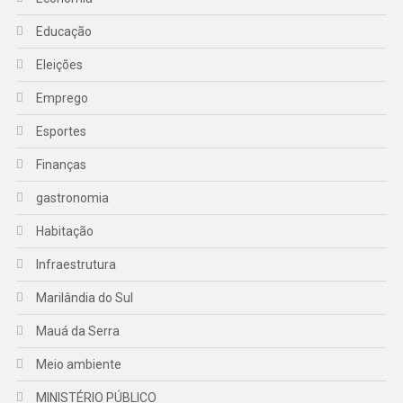
Educação
Eleições
Emprego
Esportes
Finanças
gastronomia
Habitação
Infraestrutura
Marilândia do Sul
Mauá da Serra
Meio ambiente
MINISTÉRIO PÚBLICO