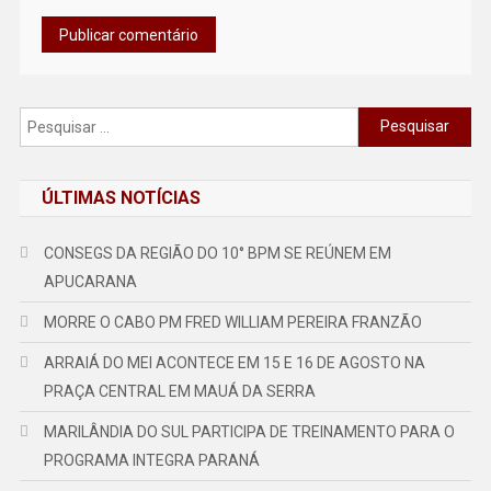
Pesquisar
por:
ÚLTIMAS NOTÍCIAS
CONSEGS DA REGIÃO DO 10° BPM SE REÚNEM EM
APUCARANA
MORRE O CABO PM FRED WILLIAM PEREIRA FRANZÃO
ARRAIÁ DO MEI ACONTECE EM 15 E 16 DE AGOSTO NA
PRAÇA CENTRAL EM MAUÁ DA SERRA
MARILÂNDIA DO SUL PARTICIPA DE TREINAMENTO PARA O
PROGRAMA INTEGRA PARANÁ