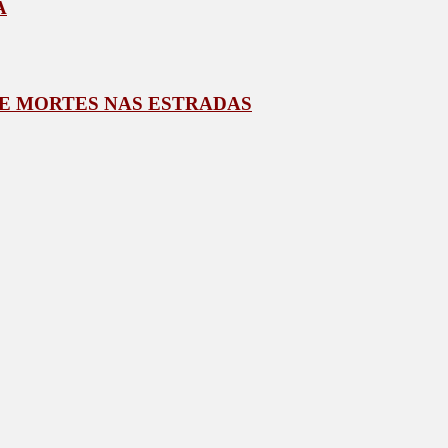
A
E MORTES NAS ESTRADAS