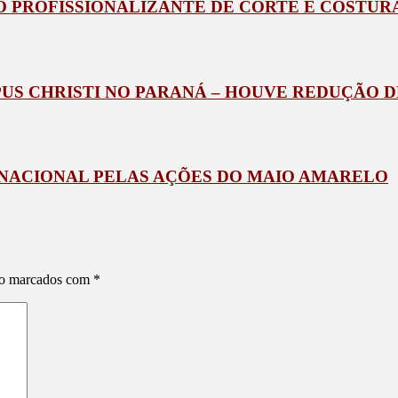
O PROFISSIONALIZANTE DE CORTE E COSTUR
US CHRISTI NO PARANÁ – HOUVE REDUÇÃO D
NACIONAL PELAS AÇÕES DO MAIO AMARELO
ão marcados com
*