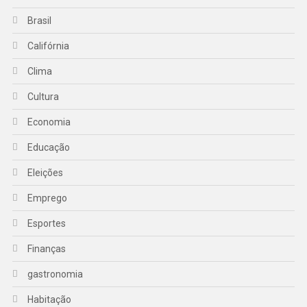
Brasil
Califórnia
Clima
Cultura
Economia
Educação
Eleições
Emprego
Esportes
Finanças
gastronomia
Habitação