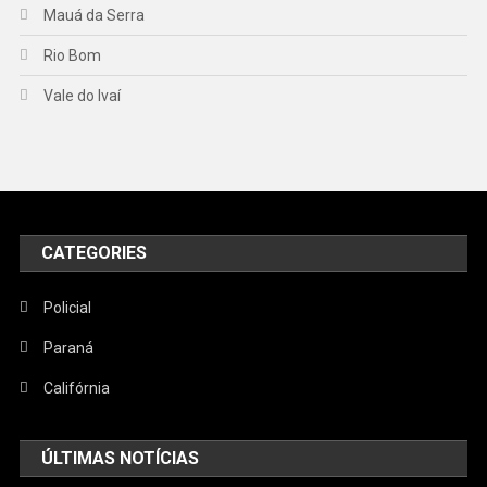
Mauá da Serra
Rio Bom
Vale do Ivaí
CATEGORIES
Policial
Paraná
Califórnia
ÚLTIMAS NOTÍCIAS