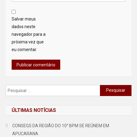
Salvar meus
dados neste
navegador para a
próxima vez que
eu comentar.
Pesquisar
por:
ÚLTIMAS NOTÍCIAS
CONSEGS DA REGIÃO DO 10° BPM SE REÚNEM EM
APUCARANA