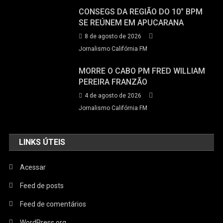
CONSEGS DA REGIÃO DO 10° BPM
SE REÚNEM EM APUCARANA
8 de agosto de 2026
Jornalismo Califórnia FM
MORRE O CABO PM FRED WILLIAM
PEREIRA FRANZÃO
4 de agosto de 2026
Jornalismo Califórnia FM
LINKS ÚTEIS
Acessar
Feed de posts
Feed de comentários
WordPress.org