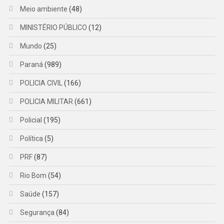
Meio ambiente
(48)
MINISTÉRIO PÚBLICO
(12)
Mundo
(25)
Paraná
(989)
POLICIA CIVIL
(166)
POLICIA MILITAR
(661)
Policial
(195)
Política
(5)
PRF
(87)
Rio Bom
(54)
Saúde
(157)
Segurança
(84)