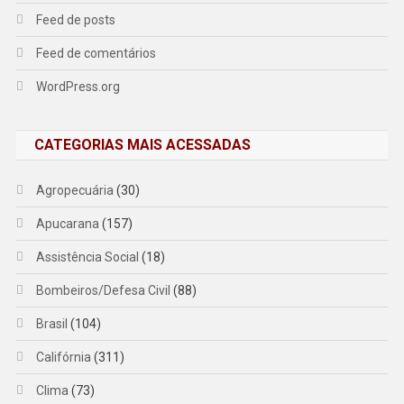
Feed de posts
Feed de comentários
WordPress.org
CATEGORIAS MAIS ACESSADAS
Agropecuária
(30)
Apucarana
(157)
Assistência Social
(18)
Bombeiros/Defesa Civil
(88)
Brasil
(104)
Califórnia
(311)
Clima
(73)