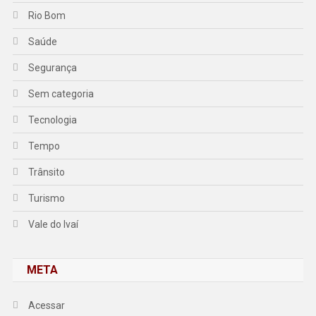
Rio Bom
Saúde
Segurança
Sem categoria
Tecnologia
Tempo
Trânsito
Turismo
Vale do Ivaí
META
Acessar