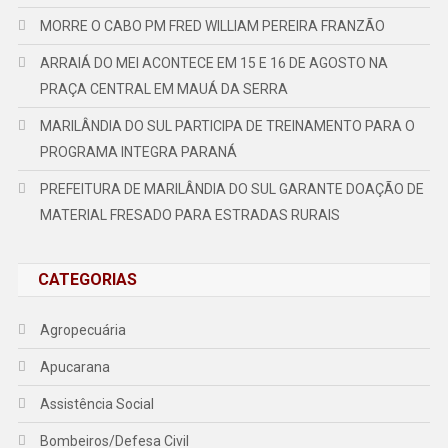
MORRE O CABO PM FRED WILLIAM PEREIRA FRANZÃO
ARRAIÁ DO MEI ACONTECE EM 15 E 16 DE AGOSTO NA
PRAÇA CENTRAL EM MAUÁ DA SERRA
MARILÂNDIA DO SUL PARTICIPA DE TREINAMENTO PARA O
PROGRAMA INTEGRA PARANÁ
PREFEITURA DE MARILÂNDIA DO SUL GARANTE DOAÇÃO DE
MATERIAL FRESADO PARA ESTRADAS RURAIS
CATEGORIAS
Agropecuária
Apucarana
Assistência Social
Bombeiros/Defesa Civil