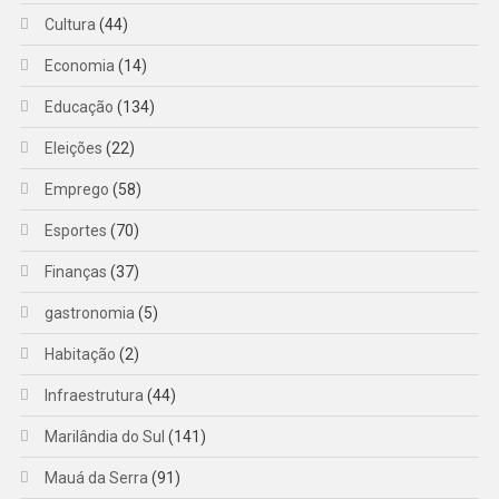
Cultura
(44)
Economia
(14)
Educação
(134)
Eleições
(22)
Emprego
(58)
Esportes
(70)
Finanças
(37)
gastronomia
(5)
Habitação
(2)
Infraestrutura
(44)
Marilândia do Sul
(141)
Mauá da Serra
(91)