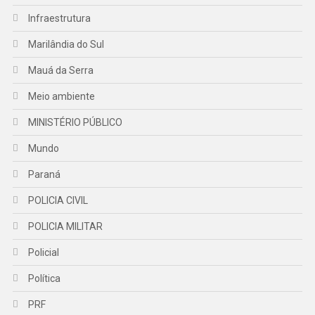
Infraestrutura
Marilândia do Sul
Mauá da Serra
Meio ambiente
MINISTÉRIO PÚBLICO
Mundo
Paraná
POLICIA CIVIL
POLICIA MILITAR
Policial
Política
PRF