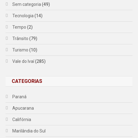
Sem categoria
(49)
Tecnologia
(14)
Tempo
(2)
Trânsito
(79)
Turismo
(10)
Vale do Ivaí
(285)
CATEGORIAS
Paraná
Apucarana
Califórnia
Marilândia do Sul