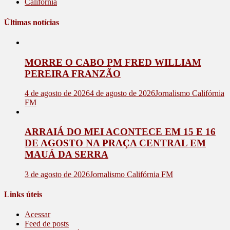
Califórnia
Últimas notícias
MORRE O CABO PM FRED WILLIAM
PEREIRA FRANZÃO
4 de agosto de 2026
4 de agosto de 2026
Jornalismo Califórnia
FM
ARRAIÁ DO MEI ACONTECE EM 15 E 16
DE AGOSTO NA PRAÇA CENTRAL EM
MAUÁ DA SERRA
3 de agosto de 2026
Jornalismo Califórnia FM
Links úteis
Acessar
Feed de posts