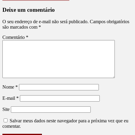
Deixe um comentário
O seu endereço de e-mail não será publicado.
Campos obrigatórios
são marcados com
*
Comentário
*
Nome
*
E-mail
*
Site
Salvar meus dados neste navegador para a próxima vez que eu
comentar.