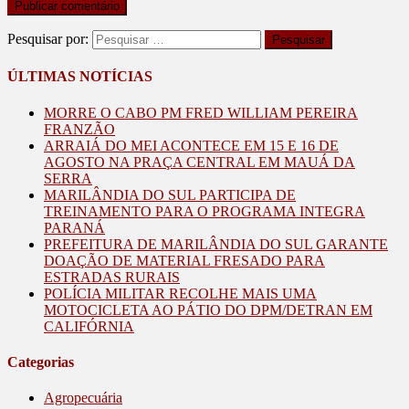
Pesquisar por:
ÚLTIMAS NOTÍCIAS
MORRE O CABO PM FRED WILLIAM PEREIRA
FRANZÃO
ARRAIÁ DO MEI ACONTECE EM 15 E 16 DE
AGOSTO NA PRAÇA CENTRAL EM MAUÁ DA
SERRA
MARILÂNDIA DO SUL PARTICIPA DE
TREINAMENTO PARA O PROGRAMA INTEGRA
PARANÁ
PREFEITURA DE MARILÂNDIA DO SUL GARANTE
DOAÇÃO DE MATERIAL FRESADO PARA
ESTRADAS RURAIS
POLÍCIA MILITAR RECOLHE MAIS UMA
MOTOCICLETA AO PÁTIO DO DPM/DETRAN EM
CALIFÓRNIA
Categorias
Agropecuária