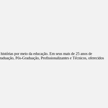
 histórias por meio da educação. Em seus mais de 25 anos de
aduação, Pós-Graduação, Profissionalizantes e Técnicos, oferecidos