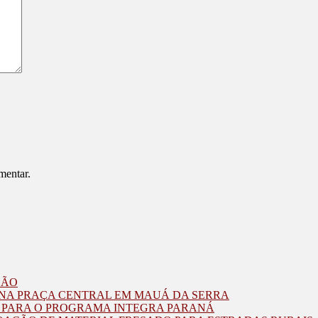
mentar.
ZÃO
O NA PRAÇA CENTRAL EM MAUÁ DA SERRA
O PARA O PROGRAMA INTEGRA PARANÁ