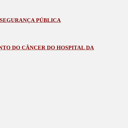
E SEGURANÇA PÚBLICA
NTO DO CÂNCER DO HOSPITAL DA