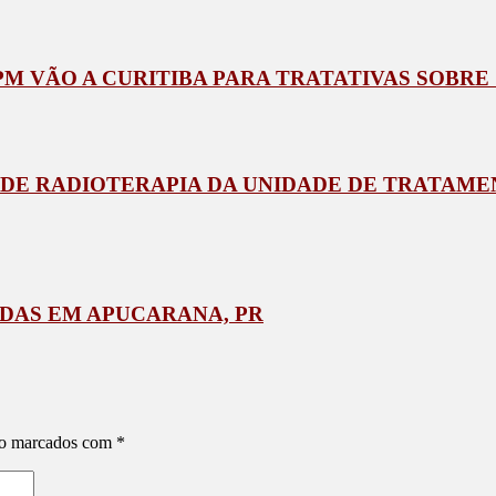
BPM VÃO A CURITIBA PARA TRATATIVAS SOBR
 DE RADIOTERAPIA DA UNIDADE DE TRATAME
IDAS EM APUCARANA, PR
ão marcados com
*