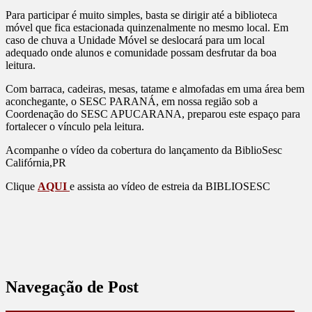
Para participar é muito simples, basta se dirigir até a biblioteca
móvel que fica estacionada quinzenalmente no mesmo local. Em
caso de chuva a Unidade Móvel se deslocará para um local
adequado onde alunos e comunidade possam desfrutar da boa
leitura.
Com barraca, cadeiras, mesas, tatame e almofadas em uma área bem
aconchegante, o SESC PARANÁ, em nossa região sob a
Coordenação do SESC APUCARANA, preparou este espaço para
fortalecer o vínculo pela leitura.
Acompanhe o vídeo da cobertura do lançamento da BiblioSesc
Califórnia,PR
Clique
AQUI
e assista ao vídeo de estreia da BIBLIOSESC
Navegação de Post