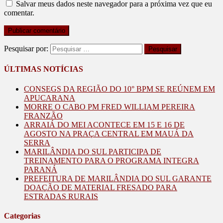
Salvar meus dados neste navegador para a próxima vez que eu
comentar.
Pesquisar por:
ÚLTIMAS NOTÍCIAS
CONSEGS DA REGIÃO DO 10° BPM SE REÚNEM EM
APUCARANA
MORRE O CABO PM FRED WILLIAM PEREIRA
FRANZÃO
ARRAIÁ DO MEI ACONTECE EM 15 E 16 DE
AGOSTO NA PRAÇA CENTRAL EM MAUÁ DA
SERRA
MARILÂNDIA DO SUL PARTICIPA DE
TREINAMENTO PARA O PROGRAMA INTEGRA
PARANÁ
PREFEITURA DE MARILÂNDIA DO SUL GARANTE
DOAÇÃO DE MATERIAL FRESADO PARA
ESTRADAS RURAIS
Categorias