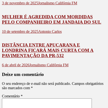
3 de novembro de 2025
Jornalismo Califórnia FM
MULHER É AGREDIDA COM MORDIDAS
PELO COMPANHEIRO EM JANDAIA DO SUL
10 de setembro de 2025
Antonio Carlos
DISTÂNCIA ENTRE APUCARANA E
LONDRINA FICARÁ MAIS CURTA COM A
PAVIMENTAÇÃO DA PR-532
6 de abril de 2026
Jornalismo Califórnia FM
Deixe um comentário
O seu endereço de e-mail não será publicado.
Campos obrigatórios
são marcados com
*
Comentário
*