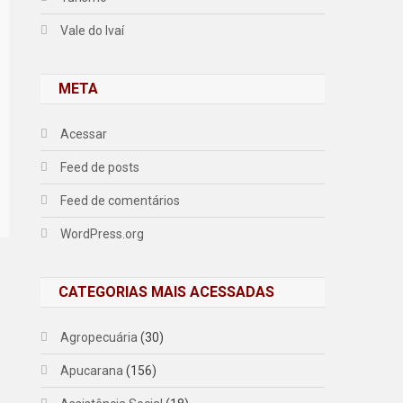
Vale do Ivaí
META
Acessar
Feed de posts
Feed de comentários
WordPress.org
CATEGORIAS MAIS ACESSADAS
Agropecuária
(30)
Apucarana
(156)