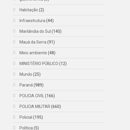
Habitação
(2)
Infraestrutura
(44)
Marilândia do Sul
(140)
Mauá da Serra
(91)
Meio ambiente
(48)
MINISTÉRIO PÚBLICO
(12)
Mundo
(25)
Paraná
(989)
POLICIA CIVIL
(166)
POLICIA MILITAR
(660)
Policial
(195)
Política
(5)