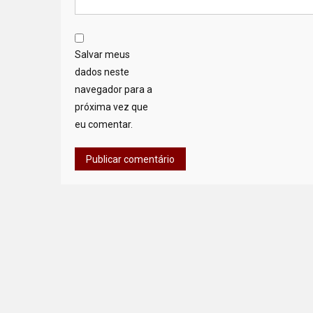
Salvar meus
dados neste
navegador para a
próxima vez que
eu comentar.