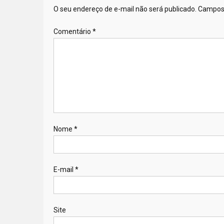
O seu endereço de e-mail não será publicado.
Campos 
Comentário
*
Nome
*
E-mail
*
Site