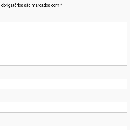
obrigatórios são marcados com
*