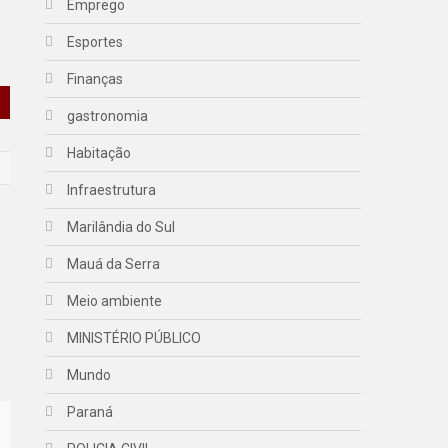
Emprego
Esportes
Finanças
gastronomia
Habitação
Infraestrutura
Marilândia do Sul
Mauá da Serra
Meio ambiente
MINISTÉRIO PÚBLICO
Mundo
Paraná