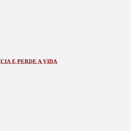
IA E PERDE A VIDA