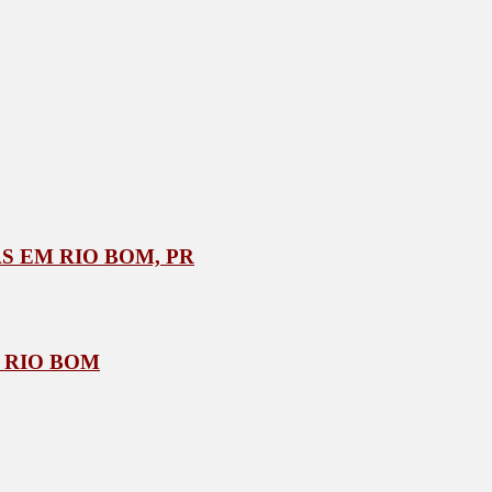
 EM RIO BOM, PR
 RIO BOM