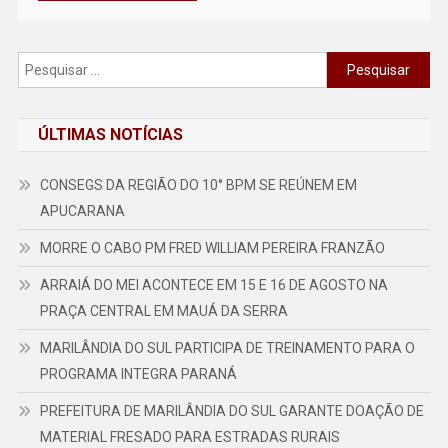
Pesquisar
por:
ÚLTIMAS NOTÍCIAS
CONSEGS DA REGIÃO DO 10° BPM SE REÚNEM EM
APUCARANA
MORRE O CABO PM FRED WILLIAM PEREIRA FRANZÃO
ARRAIÁ DO MEI ACONTECE EM 15 E 16 DE AGOSTO NA
PRAÇA CENTRAL EM MAUÁ DA SERRA
MARILÂNDIA DO SUL PARTICIPA DE TREINAMENTO PARA O
PROGRAMA INTEGRA PARANÁ
PREFEITURA DE MARILÂNDIA DO SUL GARANTE DOAÇÃO DE
MATERIAL FRESADO PARA ESTRADAS RURAIS