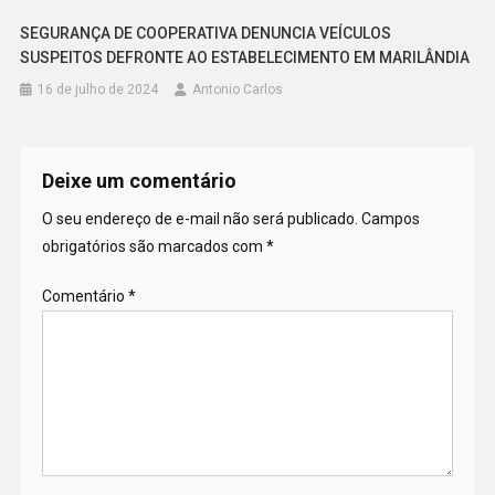
SEGURANÇA DE COOPERATIVA DENUNCIA VEÍCULOS
SUSPEITOS DEFRONTE AO ESTABELECIMENTO EM MARILÂNDIA
16 de julho de 2024
Antonio Carlos
Deixe um comentário
O seu endereço de e-mail não será publicado.
Campos
obrigatórios são marcados com
*
Comentário
*