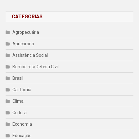
CATEGORIAS
Agropecuária
Apucarana
Assistência Social
Bombeiros/Defesa Civil
Brasil
Califórnia
Clima
Cultura
Economia
Educação