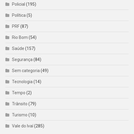
Policial
(195)
Política
(5)
PRF
(87)
Rio Bom
(54)
Saúde
(157)
Segurança
(84)
Sem categoria
(49)
Tecnologia
(14)
Tempo
(2)
Trânsito
(79)
Turismo
(10)
Vale do Ivaí
(285)