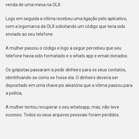
CAMBIRA,
venda de uma mesa na OLX.
PR
Logo em seguida a vítima recebeu uma ligação pelo aplicativo,
com a logomarca da OLX solicitando um código que teria sido
enviado ao seu telefone.
A mulher passou o código e logo a seguir percebeu que seu
telefone havia sido formatado e o whats app e email clonados.
Os golpistas passaram a pedir dinheiro para os seus contatos,
identificando-se como se fosse ela. O dinheiro deveria ser
depositado em uma chave pix aleatória que a vítima passou para
a polícia,
A mulher tentou recuperar o seu whatsapp, mas, não teve
sucesso. Todos os seus arquivos pessoais foram perdidos.