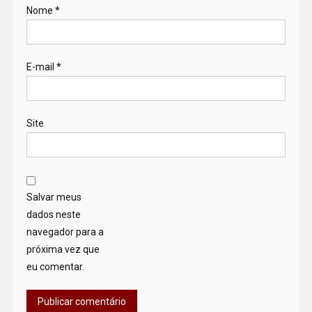
Nome
*
E-mail
*
Site
Salvar meus
dados neste
navegador para a
próxima vez que
eu comentar.