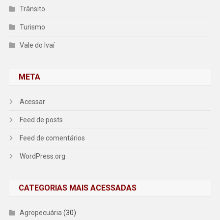
Trânsito
Turismo
Vale do Ivaí
META
Acessar
Feed de posts
Feed de comentários
WordPress.org
CATEGORIAS MAIS ACESSADAS
Agropecuária
(30)