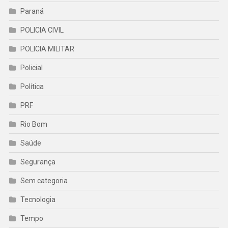
Paraná
POLICIA CIVIL
POLICIA MILITAR
Policial
Política
PRF
Rio Bom
Saúde
Segurança
Sem categoria
Tecnologia
Tempo