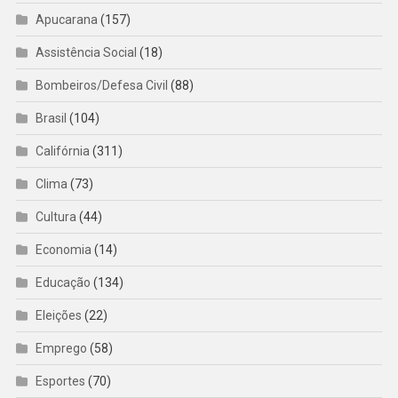
Apucarana
(157)
Assistência Social
(18)
Bombeiros/Defesa Civil
(88)
Brasil
(104)
Califórnia
(311)
Clima
(73)
Cultura
(44)
Economia
(14)
Educação
(134)
Eleições
(22)
Emprego
(58)
Esportes
(70)