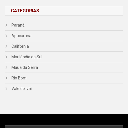
CATEGORIAS
Paraná
Apucarana
Califórnia
Marilândia do Sul
Mauá da Serra
Rio Bom
Vale do Ivaí