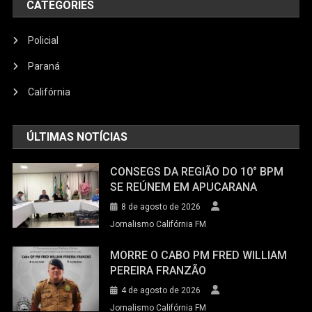
CATEGORIES
Policial
Paraná
Califórnia
ÚLTIMAS NOTÍCIAS
CONSEGS DA REGIÃO DO 10° BPM
SE REÚNEM EM APUCARANA
8 de agosto de 2026
Jornalismo Califórnia FM
MORRE O CABO PM FRED WILLIAM
PEREIRA FRANZÃO
4 de agosto de 2026
Jornalismo Califórnia FM