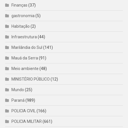
Finanças
(37)
gastronomia
(5)
Habitação
(2)
Infraestrutura
(44)
Marilândia do Sul
(141)
Mauá da Serra
(91)
Meio ambiente
(48)
MINISTÉRIO PÚBLICO
(12)
Mundo
(25)
Paraná
(989)
POLICIA CIVIL
(166)
POLICIA MILITAR
(661)