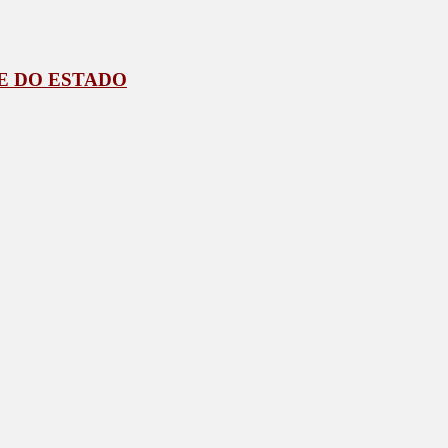
E DO ESTADO